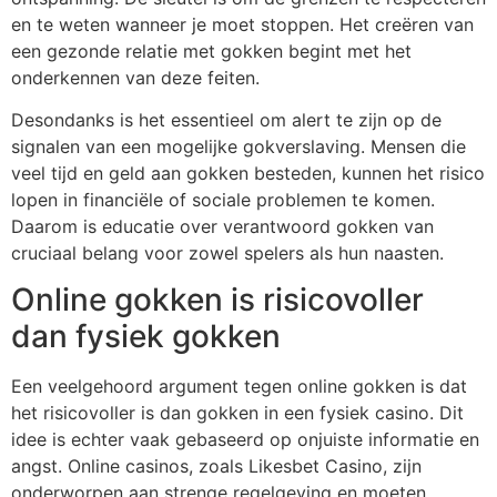
en te weten wanneer je moet stoppen. Het creëren van
een gezonde relatie met gokken begint met het
onderkennen van deze feiten.
Desondanks is het essentieel om alert te zijn op de
signalen van een mogelijke gokverslaving. Mensen die
veel tijd en geld aan gokken besteden, kunnen het risico
lopen in financiële of sociale problemen te komen.
Daarom is educatie over verantwoord gokken van
cruciaal belang voor zowel spelers als hun naasten.
Online gokken is risicovoller
dan fysiek gokken
Een veelgehoord argument tegen online gokken is dat
het risicovoller is dan gokken in een fysiek casino. Dit
idee is echter vaak gebaseerd op onjuiste informatie en
angst. Online casinos, zoals Likesbet Casino, zijn
onderworpen aan strenge regelgeving en moeten