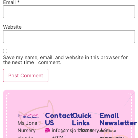
Email
*
Website
Save my name, email, and website in this browser for
the next time I comment.
Contact
Quick
Email
US
Links
Newsletter
Ms Jona
Home
Nursery
info@msjonanursery.com
Join our
stands
+974
community