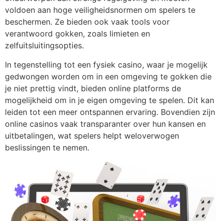
voldoen aan hoge veiligheidsnormen om spelers te
beschermen. Ze bieden ook vaak tools voor
verantwoord gokken, zoals limieten en
zelfuitsluitingsopties.
In tegenstelling tot een fysiek casino, waar je mogelijk
gedwongen worden om in een omgeving te gokken die
je niet prettig vindt, bieden online platforms de
mogelijkheid om in je eigen omgeving te spelen. Dit kan
leiden tot een meer ontspannen ervaring. Bovendien zijn
online casinos vaak transparanter over hun kansen en
uitbetalingen, wat spelers helpt weloverwogen
beslissingen te nemen.