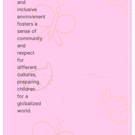
and
inclusive
environment
fosters a
sense of
community
and
respect
for
different
cultures,
preparing
children
for a
globalized
world.