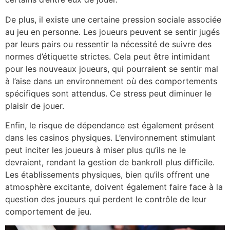
De plus, il existe une certaine pression sociale associée
au jeu en personne. Les joueurs peuvent se sentir jugés
par leurs pairs ou ressentir la nécessité de suivre des
normes d’étiquette strictes. Cela peut être intimidant
pour les nouveaux joueurs, qui pourraient se sentir mal
à l’aise dans un environnement où des comportements
spécifiques sont attendus. Ce stress peut diminuer le
plaisir de jouer.
Enfin, le risque de dépendance est également présent
dans les casinos physiques. L’environnement stimulant
peut inciter les joueurs à miser plus qu’ils ne le
devraient, rendant la gestion de bankroll plus difficile.
Les établissements physiques, bien qu’ils offrent une
atmosphère excitante, doivent également faire face à la
question des joueurs qui perdent le contrôle de leur
comportement de jeu.