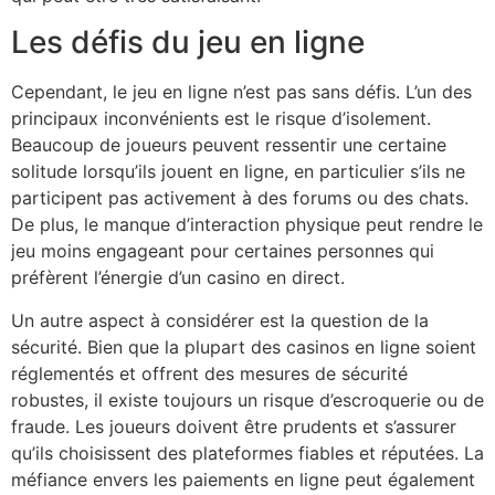
Les défis du jeu en ligne
Cependant, le jeu en ligne n’est pas sans défis. L’un des
principaux inconvénients est le risque d’isolement.
Beaucoup de joueurs peuvent ressentir une certaine
solitude lorsqu’ils jouent en ligne, en particulier s’ils ne
participent pas activement à des forums ou des chats.
De plus, le manque d’interaction physique peut rendre le
jeu moins engageant pour certaines personnes qui
préfèrent l’énergie d’un casino en direct.
Un autre aspect à considérer est la question de la
sécurité. Bien que la plupart des casinos en ligne soient
réglementés et offrent des mesures de sécurité
robustes, il existe toujours un risque d’escroquerie ou de
fraude. Les joueurs doivent être prudents et s’assurer
qu’ils choisissent des plateformes fiables et réputées. La
méfiance envers les paiements en ligne peut également