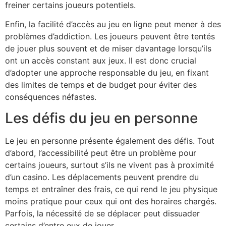
freiner certains joueurs potentiels.
Enfin, la facilité d’accès au jeu en ligne peut mener à des
problèmes d’addiction. Les joueurs peuvent être tentés
de jouer plus souvent et de miser davantage lorsqu’ils
ont un accès constant aux jeux. Il est donc crucial
d’adopter une approche responsable du jeu, en fixant
des limites de temps et de budget pour éviter des
conséquences néfastes.
Les défis du jeu en personne
Le jeu en personne présente également des défis. Tout
d’abord, l’accessibilité peut être un problème pour
certains joueurs, surtout s’ils ne vivent pas à proximité
d’un casino. Les déplacements peuvent prendre du
temps et entraîner des frais, ce qui rend le jeu physique
moins pratique pour ceux qui ont des horaires chargés.
Parfois, la nécessité de se déplacer peut dissuader
certains d’entre eux de jouer.