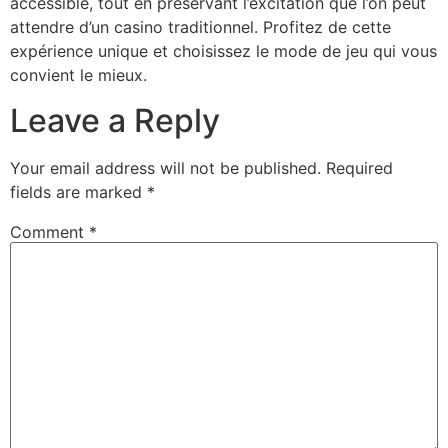
accessible, tout en préservant l’excitation que l’on peut
attendre d’un casino traditionnel. Profitez de cette
expérience unique et choisissez le mode de jeu qui vous
convient le mieux.
Leave a Reply
Your email address will not be published.
Required
fields are marked
*
Comment
*