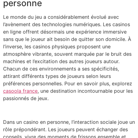
personne
Le monde du jeu a considérablement évolué avec
l’avènement des technologies numériques. Les casinos
en ligne offrent désormais une expérience immersive
sans que le joueur ait besoin de quitter son domicile. À
l’inverse, les casinos physiques proposent une
atmosphère vibrante, souvent marquée par le bruit des
machines et l’excitation des autres joueurs autour.
Chacun de ces environnements a ses spécificités,
attirant différents types de joueurs selon leurs
préférences personnelles. Pour en savoir plus, explorez
casoola france
, une destination incontournable pour les
passionnés de jeux.
Dans un casino en personne, l’interaction sociale joue un
rôle prépondérant. Les joueurs peuvent échanger des
conseils, vivre des moments de frissons ensemble et