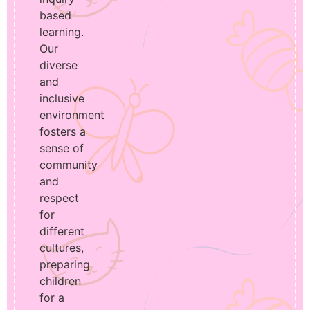
based
learning.
Our
diverse
and
inclusive
environment
fosters a
sense of
community
and
respect
for
different
cultures,
preparing
children
for a