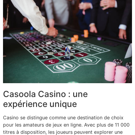
Casoola Casino : une
expérience unique
Casino se distingue comme une destination de choix
pour les amateurs de jeux en ligne. Avec plus de 11 000
titres à disposition, les joueurs peuvent explorer une