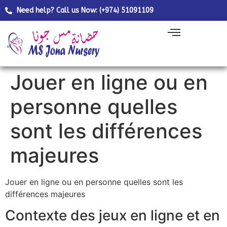
Need help? Call us Now: (+974) 51091109
Jouer en ligne ou en
personne quelles
sont les différences
majeures
Jouer en ligne ou en personne quelles sont les
différences majeures
Contexte des jeux en ligne et en