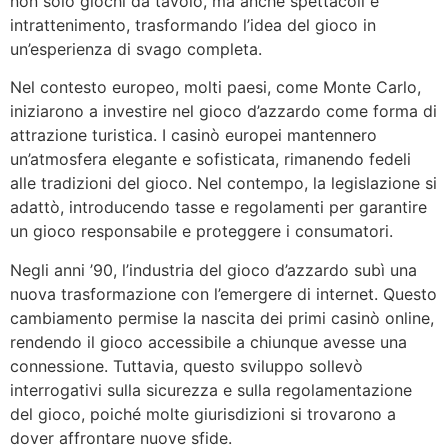
non solo giochi da tavolo, ma anche spettacoli e
intrattenimento, trasformando l’idea del gioco in
un’esperienza di svago completa.
Nel contesto europeo, molti paesi, come Monte Carlo,
iniziarono a investire nel gioco d’azzardo come forma di
attrazione turistica. I casinò europei mantennero
un’atmosfera elegante e sofisticata, rimanendo fedeli
alle tradizioni del gioco. Nel contempo, la legislazione si
adattò, introducendo tasse e regolamenti per garantire
un gioco responsabile e proteggere i consumatori.
Negli anni ’90, l’industria del gioco d’azzardo subì una
nuova trasformazione con l’emergere di internet. Questo
cambiamento permise la nascita dei primi casinò online,
rendendo il gioco accessibile a chiunque avesse una
connessione. Tuttavia, questo sviluppo sollevò
interrogativi sulla sicurezza e sulla regolamentazione
del gioco, poiché molte giurisdizioni si trovarono a
dover affrontare nuove sfide.