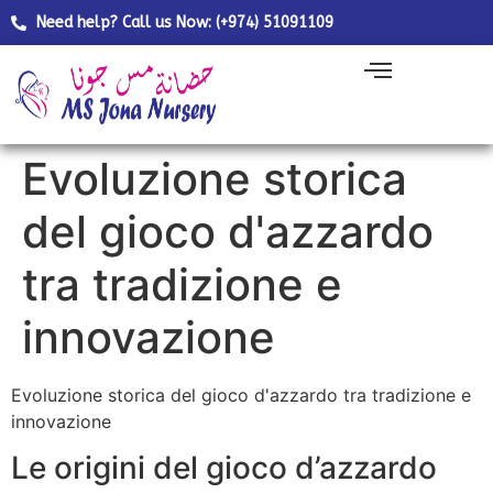
Need help? Call us Now: (+974) 51091109
Evoluzione storica
del gioco d'azzardo
tra tradizione e
innovazione
Evoluzione storica del gioco d'azzardo tra tradizione e
innovazione
Le origini del gioco d’azzardo