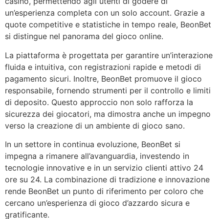
casinò, permettendo agli utenti di godere di
un’esperienza completa con un solo account. Grazie a
quote competitive e statistiche in tempo reale, BeonBet
si distingue nel panorama del gioco online.
La piattaforma è progettata per garantire un’interazione
fluida e intuitiva, con registrazioni rapide e metodi di
pagamento sicuri. Inoltre, BeonBet promuove il gioco
responsabile, fornendo strumenti per il controllo e limiti
di deposito. Questo approccio non solo rafforza la
sicurezza dei giocatori, ma dimostra anche un impegno
verso la creazione di un ambiente di gioco sano.
In un settore in continua evoluzione, BeonBet si
impegna a rimanere all’avanguardia, investendo in
tecnologie innovative e in un servizio clienti attivo 24
ore su 24. La combinazione di tradizione e innovazione
rende BeonBet un punto di riferimento per coloro che
cercano un’esperienza di gioco d’azzardo sicura e
gratificante.