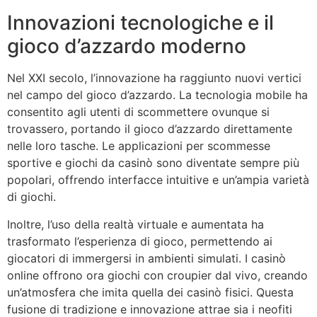
Innovazioni tecnologiche e il
gioco d’azzardo moderno
Nel XXI secolo, l’innovazione ha raggiunto nuovi vertici
nel campo del gioco d’azzardo. La tecnologia mobile ha
consentito agli utenti di scommettere ovunque si
trovassero, portando il gioco d’azzardo direttamente
nelle loro tasche. Le applicazioni per scommesse
sportive e giochi da casinò sono diventate sempre più
popolari, offrendo interfacce intuitive e un’ampia varietà
di giochi.
Inoltre, l’uso della realtà virtuale e aumentata ha
trasformato l’esperienza di gioco, permettendo ai
giocatori di immergersi in ambienti simulati. I casinò
online offrono ora giochi con croupier dal vivo, creando
un’atmosfera che imita quella dei casinò fisici. Questa
fusione di tradizione e innovazione attrae sia i neofiti