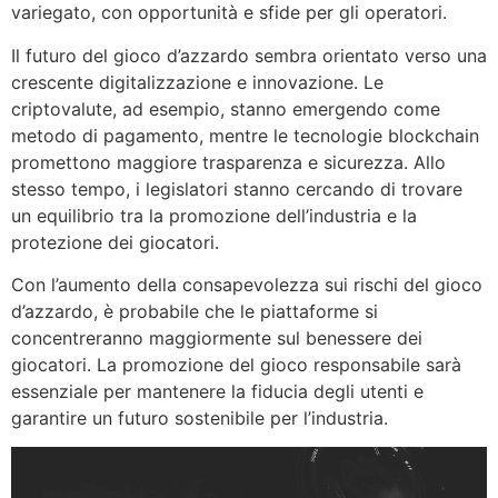
variegato, con opportunità e sfide per gli operatori.
Il futuro del gioco d’azzardo sembra orientato verso una
crescente digitalizzazione e innovazione. Le
criptovalute, ad esempio, stanno emergendo come
metodo di pagamento, mentre le tecnologie blockchain
promettono maggiore trasparenza e sicurezza. Allo
stesso tempo, i legislatori stanno cercando di trovare
un equilibrio tra la promozione dell’industria e la
protezione dei giocatori.
Con l’aumento della consapevolezza sui rischi del gioco
d’azzardo, è probabile che le piattaforme si
concentreranno maggiormente sul benessere dei
giocatori. La promozione del gioco responsabile sarà
essenziale per mantenere la fiducia degli utenti e
garantire un futuro sostenibile per l’industria.