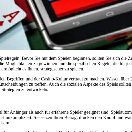
 Spielregeln. Bevor Sie mit dem Spielen beginnen, sollten Sie sich die Z
die Möglichkeiten zu gewinnen und die spezifischen Regeln, die für jed
möglicht es Ihnen, strategischer zu spielen.
enden Begriffen und der Casino-Kultur vertraut zu machen. Wissen über
 Entscheidungen zu treffen. Auch die sozialen Aspekte des Spiels sollte
 Strategien zu entwickeln.
l für Anfänger als auch für erfahrene Spieler geeignet sind. Spielautom
 ist unkompliziert: Sie setzen Ihren Betrag, drücken den Knopf und wa
ltsam.