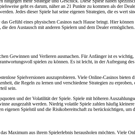
rn hingegen mehr Strategie und Geschick. Diese Spiele haben spezifisch
pielsweise geht es darum, näher an 21 Punkte zu kommen als der Dealer
den. Jedes dieser Spiele hat seine eigenen Strategien, die es wert sin
ie das Gefühl eines physischen Casinos nach Hause bringt. Hier können 
nte, die den Austausch mit anderen Spielern und dem Dealer ermöglichen
chen Gewinnen und Verlieren ausmachen. Für Anfänger ist es wichtig, m
erantwortungsvoll spielen zu können. Es ist leicht, in der Aufregung de
stenlose Spielversionen auszuprobieren. Viele Online-Casinos bieten d
genheit, die Regeln zu lernen und verschiedene Strategien zu erproben,
eil sein.
gsquoten und der Volatilität der Spiele. Spiele mit höheren Auszahlung
winne ausgezahlt werden. Niedrig volatile Spiele zahlen häufig kleiner
en eigenen Spielstil und die Risikobereitschaft zu berücksichtigen, um
ie das Maximum aus ihrem Spielerlebnis herausholen möchten. Viele Onl