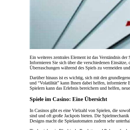
Ein weiteres zentrales Element ist das Verständnis der
Informieren Sie sich über die verschiedenen Einsätze, 
Überraschungen während des Spiels zu vermeiden und er
Darüber hinaus ist es wichtig, sich mit den grundleg
und “Volatilität” kann Ihnen dabei helfen, informierte
Spielern kann das Erlebnis bereichern und helfen, neue
Spiele im Casino: Eine Übersicht
In Casinos gibt es eine Vielzahl von Spielen, die sowoh
sind und oft große Jackpots bieten. Die Spielmechanik
Designs macht die Spielautomaten zudem sehr unterha