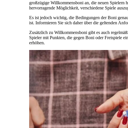
großzügige Willkommensboni an, die neuen Spielern h
hervorragende Möglichkeit, verschiedene Spiele auszu
Es ist jedoch wichtig, die Bedingungen der Boni gena
ist. Informieren Sie sich daher über die geltenden An
Zusätzlich zu Willkommensboni gibt es auch regelmäßi
Spieler mit Punkten, die gegen Boni oder Freispiele 
erhöhen.