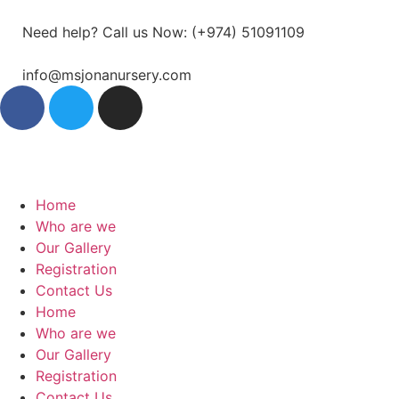
Need help? Call us Now: (+974) 51091109
info@msjonanursery.com
Home
Who are we
Our Gallery
Registration
Contact Us
Home
Who are we
Our Gallery
Registration
Contact Us