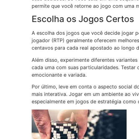
permite que você retorne ao jogo com uma m
Escolha os Jogos Certos
A escolha dos jogos que você decide jogar p
jogador (RTP) geralmente oferecem melhores
centavos para cada real apostado ao longo d
Além disso, experimente diferentes variante
cada uma com suas particularidades. Testar 
emocionante e variada.
Por último, leve em conta o aspecto social d
mais interativa. Jogar em um ambiente ao viv
especialmente em jogos de estratégia como 