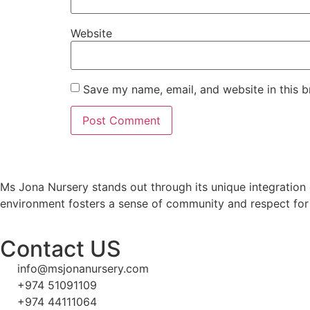
Website
Save my name, email, and website in this b
Ms Jona Nursery stands out through its unique integration
environment fosters a sense of community and respect for d
Contact US
info@msjonanursery.com
+974 51091109
+974 44111064