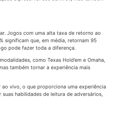
ar. Jogos com uma alta taxa de retorno ao
% significam que, em média, retornam 95
go pode fazer toda a diferença.
as modalidades, como Texas Hold’em e Omaha,
 mas também tornar a experiência mais
r ao vivo, o que proporciona uma experiência
suas habilidades de leitura de adversários,