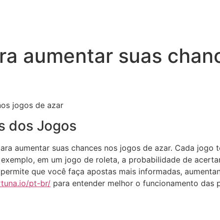
para aumentar suas chan
nos jogos de azar
s dos Jogos
ara aumentar suas chances nos jogos de azar. Cada jogo t
 exemplo, em um jogo de roleta, a probabilidade de acerta
 permite que você faça apostas mais informadas, aumentand
tuna.io/pt-br/
para entender melhor o funcionamento das p