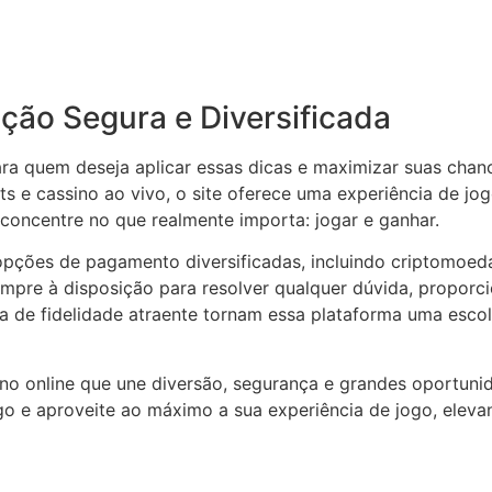
ão Segura e Diversificada
ra quem deseja aplicar essas dicas e maximizar suas cha
ts e cassino ao vivo, o site oferece uma experiência de jogo
 concentre no que realmente importa: jogar e ganhar.
 opções de pagamento diversificadas, incluindo criptomoed
empre à disposição para resolver qualquer dúvida, proporc
 de fidelidade atraente tornam essa plataforma uma escolh
no online que une diversão, segurança e grandes oportuni
igo e aproveite ao máximo a sua experiência de jogo, elev