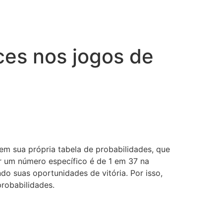
ces nos jogos de
em sua própria tabela de probabilidades, que
r um número específico é de 1 em 37 na
o suas oportunidades de vitória. Por isso,
robabilidades.