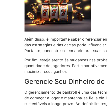
Além disso, é importante saber diferenciar e
das estratégias e das cartas pode influenciar
Portanto, concentre-se em aprimorar suas h
Por fim, esteja atento às mudanças nas prob
quantidade de jogadores. Participar ativame
maximizar seus ganhos.
Gerencie Seu Dinheiro de 
O gerenciamento de bankroll é uma das técni
de começar a jogar e mantenha-se fiel a ele.
sustentáveis a longo prazo. Ao definir limite