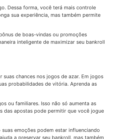
go. Dessa forma, você terá mais controle
onga sua experiência, mas também permite
am bônus de boas-vindas ou promoções
neira inteligente de maximizar seu bankroll
r suas chances nos jogos de azar. Em jogos
as probabilidades de vitória. Aprenda as
os ou familiares. Isso não só aumenta as
os das apostas pode permitir que você jogue
do suas emoções podem estar influenciando
 ajuda a preservar seu bankroll, mas também