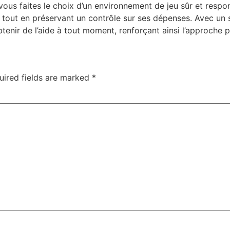
vous faites le choix d’un environnement de jeu sûr et respon
 tout en préservant un contrôle sur ses dépenses. Avec un se
tenir de l’aide à tout moment, renforçant ainsi l’approche 
uired fields are marked
*