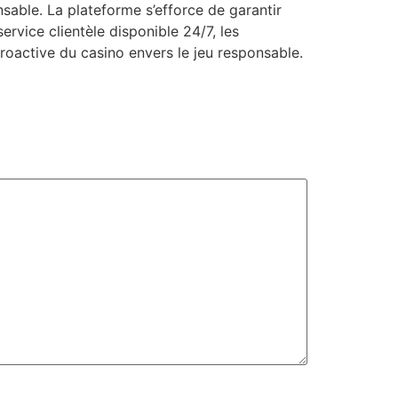
sable. La plateforme s’efforce de garantir
rvice clientèle disponible 24/7, les
proactive du casino envers le jeu responsable.