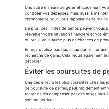
Une autre manière de gérer efficacement votr
contrôler vos dépenses, mais aussi à mainteni
chronomètre pour vous rappeler de faire une 
De plus, ces limites de temps peuvent vous pe
réévaluer votre situation financière et vos é
du recul, vous aurez plus de chances de pren
Enfin, n’oubliez pas que le jeu doit rester une
recherche de gains. Cela réduit également le
découler.
Éviter les poursuites de p
Une des erreurs les plus courantes chez les j
de poursuite de pertes, peut rapidement entraî
tenter de les compenser par des mises plus él
somme perdue.