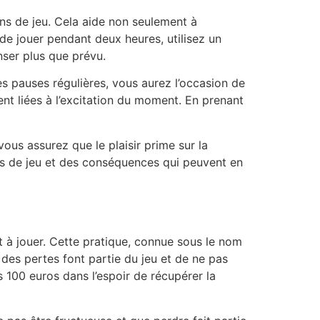
ns de jeu. Cela aide non seulement à
de jouer pendant deux heures, utilisez un
nser plus que prévu.
es pauses régulières, vous aurez l’occasion de
nt liées à l’excitation du moment. En prenant
 vous assurez que le plaisir prime sur la
des de jeu et des conséquences qui peuvent en
t à jouer. Cette pratique, connue sous le nom
 des pertes font partie du jeu et de ne pas
 100 euros dans l’espoir de récupérer la