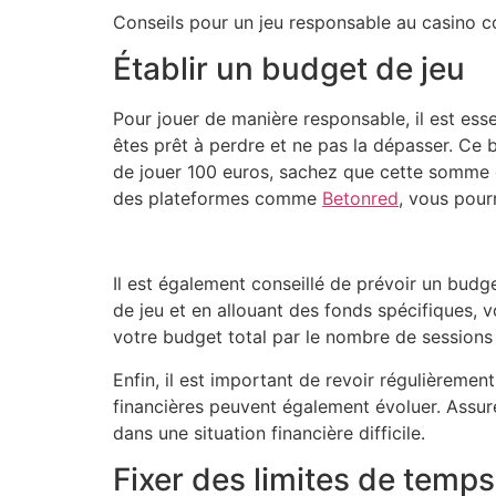
Conseils pour un jeu responsable au casino 
Établir un budget de jeu
Pour jouer de manière responsable, il est ess
êtes prêt à perdre et ne pas la dépasser. Ce 
de jouer 100 euros, sachez que cette somme es
des plateformes comme
Betonred
, vous pour
Il est également conseillé de prévoir un bud
de jeu et en allouant des fonds spécifiques, v
votre budget total par le nombre de sessions
Enfin, il est important de revoir régulièreme
financières peuvent également évoluer. Assu
dans une situation financière difficile.
Fixer des limites de temps