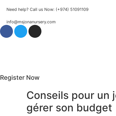
Need help? Call us Now: (+974) 51091109
info@msjonanursery.com
Register Now
Conseils pour un 
gérer son budget