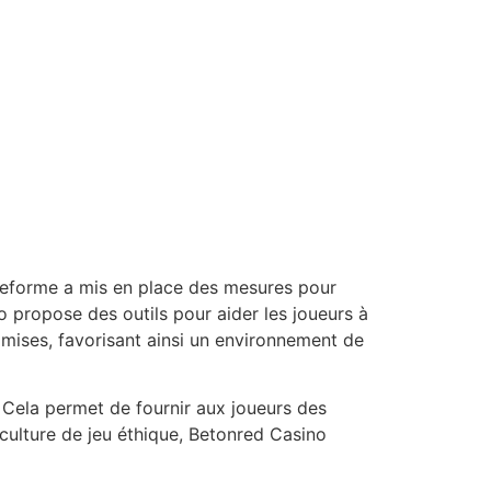
teforme a mis en place des mesures pour
ino propose des outils pour aider les joueurs à
s mises, favorisant ainsi un environnement de
 Cela permet de fournir aux joueurs des
culture de jeu éthique, Betonred Casino