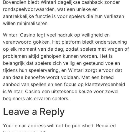
Bovendien biedt Wintari dagelijkse cashback zonder
rondspeelvoorwaarden, wat een unieke en
aantrekkelijke functie is voor spelers die hun verliezen
willen minimaliseren.
Wintari Casino legt veel nadruk op veiligheid en
verantwoord gokken. Het platform biedt ondersteuning
op elk moment van de dag, zodat spelers met vragen of
problemen altijd geholpen kunnen worden. Het is
belangrijk dat spelers zich veilig en gesteund voelen
tijdens hun speelervaring, en Wintari zorgt ervoor dat
aan deze behoefte wordt voldaan. Met een breed
aanbod van spellen en een focus op klanttevredenheid
is Wintari Casino een uitstekende keuze voor zowel
beginners als ervaren spelers.
Leave a Reply
Your email address will not be published.
Required