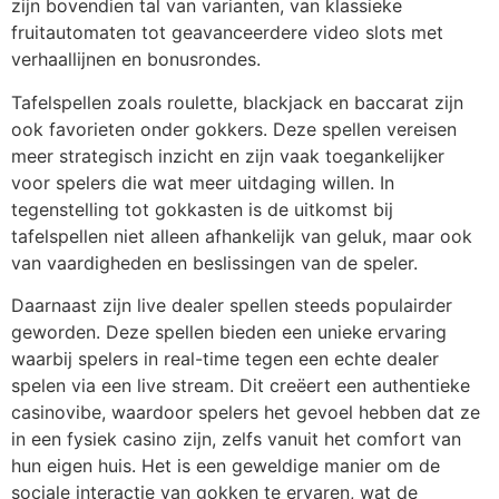
zijn bovendien tal van varianten, van klassieke
fruitautomaten tot geavanceerdere video slots met
verhaallijnen en bonusrondes.
Tafelspellen zoals roulette, blackjack en baccarat zijn
ook favorieten onder gokkers. Deze spellen vereisen
meer strategisch inzicht en zijn vaak toegankelijker
voor spelers die wat meer uitdaging willen. In
tegenstelling tot gokkasten is de uitkomst bij
tafelspellen niet alleen afhankelijk van geluk, maar ook
van vaardigheden en beslissingen van de speler.
Daarnaast zijn live dealer spellen steeds populairder
geworden. Deze spellen bieden een unieke ervaring
waarbij spelers in real-time tegen een echte dealer
spelen via een live stream. Dit creëert een authentieke
casinovibe, waardoor spelers het gevoel hebben dat ze
in een fysiek casino zijn, zelfs vanuit het comfort van
hun eigen huis. Het is een geweldige manier om de
sociale interactie van gokken te ervaren, wat de