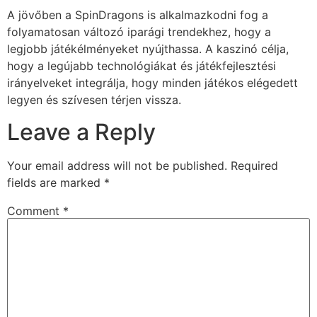
A jövőben a SpinDragons is alkalmazkodni fog a
folyamatosan változó iparági trendekhez, hogy a
legjobb játékélményeket nyújthassa. A kaszinó célja,
hogy a legújabb technológiákat és játékfejlesztési
irányelveket integrálja, hogy minden játékos elégedett
legyen és szívesen térjen vissza.
Leave a Reply
Your email address will not be published.
Required
fields are marked
*
Comment
*