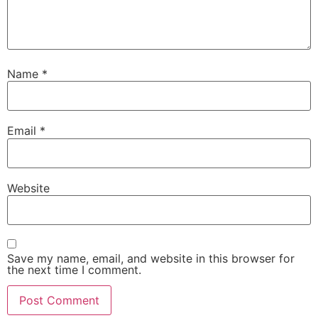
Name
*
Email
*
Website
Save my name, email, and website in this browser for
the next time I comment.