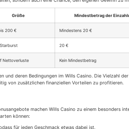
halten, sondern auch eine Chance, den eigenen Gewinn zu m
Größe
Mindestbetrag der Einzahl
is 200 €
Mindestens 20 €
Starburst
20 €
f Nettoverluste
Kein Mindestbetrag
en und deren Bedingungen im Wills Casino. Die Vielzahl der
ig von zusätzlichen finanziellen Vorteilen zu profitieren.
onusangebote machen Wills Casino zu einem besonders intere
warten können:
odass für jeden Geschmack etwas dabei ist.