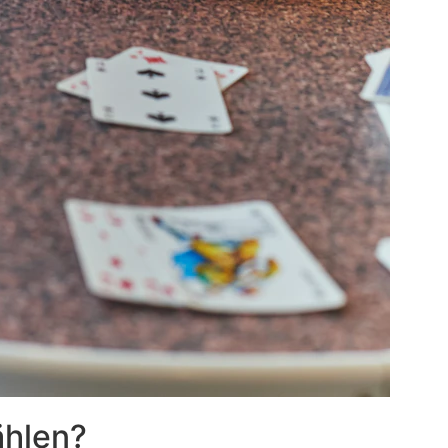
ählen?