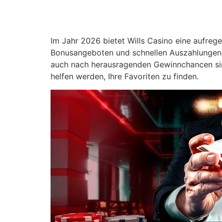
Im Jahr 2026 bietet Wills Casino eine aufreg
Bonusangeboten und schnellen Auszahlungen
auch nach herausragenden Gewinnchancen sind. 
helfen werden, Ihre Favoriten zu finden.