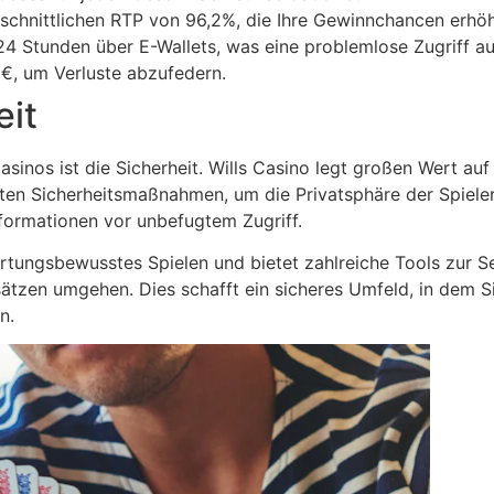
chnittlichen RTP von 96,2%, die Ihre Gewinnchancen erhö
4 Stunden über E-Wallets, was eine problemlose Zugriff au
€, um Verluste abzufedern.
eit
asinos ist die Sicherheit. Wills Casino legt großen Wert au
sten Sicherheitsmaßnahmen, um die Privatsphäre der Spiele
nformationen vor unbefugtem Zugriff.
tungsbewusstes Spielen und bietet zahlreiche Tools zur Sel
ätzen umgehen. Dies schafft ein sicheres Umfeld, in dem Si
n.