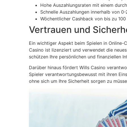
Hohe Auszahlungsraten mit einem durchs
Schnelle Auszahlungen innerhalb von 0-2
Wöchentlicher Cashback von bis zu 100 
Vertrauen und Sicherh
Ein wichtiger Aspekt beim Spielen in Online-C
Casino ist lizenziert und verwendet die neue
schützen Ihre persönlichen und finanziellen I
Darüber hinaus fördert Wills Casino verantwor
Spieler verantwortungsbewusst mit ihren Eins
ohne sich um Ihre Sicherheit sorgen zu müsse