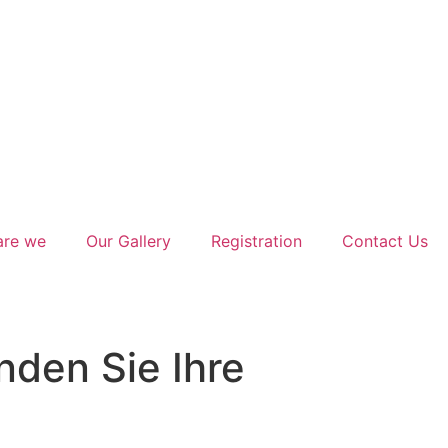
are we
Our Gallery
Registration
Contact Us
nden Sie Ihre