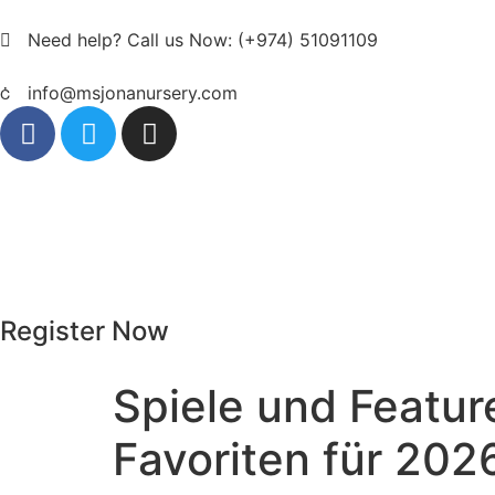
Need help? Call us Now: (+974) 51091109
info@msjonanursery.com
Register Now
Spiele und Feature
Favoriten für 202