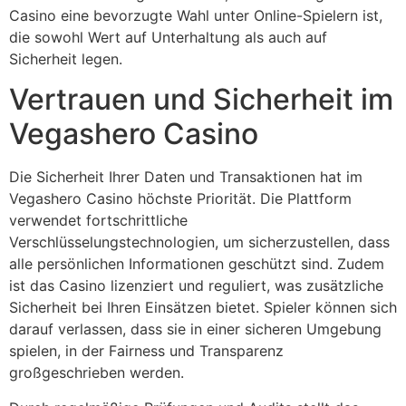
Casino eine bevorzugte Wahl unter Online-Spielern ist,
die sowohl Wert auf Unterhaltung als auch auf
Sicherheit legen.
Vertrauen und Sicherheit im
Vegashero Casino
Die Sicherheit Ihrer Daten und Transaktionen hat im
Vegashero Casino höchste Priorität. Die Plattform
verwendet fortschrittliche
Verschlüsselungstechnologien, um sicherzustellen, dass
alle persönlichen Informationen geschützt sind. Zudem
ist das Casino lizenziert und reguliert, was zusätzliche
Sicherheit bei Ihren Einsätzen bietet. Spieler können sich
darauf verlassen, dass sie in einer sicheren Umgebung
spielen, in der Fairness und Transparenz
großgeschrieben werden.