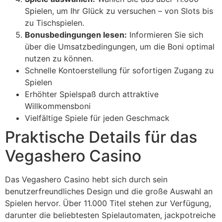
Spielen, um Ihr Glück zu versuchen – von Slots bis
zu Tischspielen.
Bonusbedingungen lesen:
Informieren Sie sich
über die Umsatzbedingungen, um die Boni optimal
nutzen zu können.
Schnelle Kontoerstellung für sofortigen Zugang zu
Spielen
Erhöhter Spielspaß durch attraktive
Willkommensboni
Vielfältige Spiele für jeden Geschmack
Praktische Details für das
Vegashero Casino
Das Vegashero Casino hebt sich durch sein
benutzerfreundliches Design und die große Auswahl an
Spielen hervor. Über 11.000 Titel stehen zur Verfügung,
darunter die beliebtesten Spielautomaten, jackpotreiche