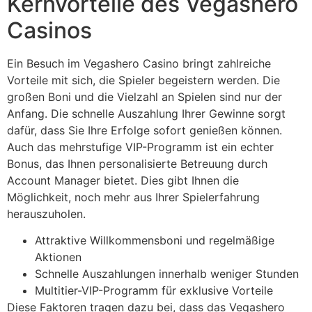
Kernvorteile des Vegashero
Casinos
Ein Besuch im Vegashero Casino bringt zahlreiche
Vorteile mit sich, die Spieler begeistern werden. Die
großen Boni und die Vielzahl an Spielen sind nur der
Anfang. Die schnelle Auszahlung Ihrer Gewinne sorgt
dafür, dass Sie Ihre Erfolge sofort genießen können.
Auch das mehrstufige VIP-Programm ist ein echter
Bonus, das Ihnen personalisierte Betreuung durch
Account Manager bietet. Dies gibt Ihnen die
Möglichkeit, noch mehr aus Ihrer Spielerfahrung
herauszuholen.
Attraktive Willkommensboni und regelmäßige
Aktionen
Schnelle Auszahlungen innerhalb weniger Stunden
Multitier-VIP-Programm für exklusive Vorteile
Diese Faktoren tragen dazu bei, dass das Vegashero