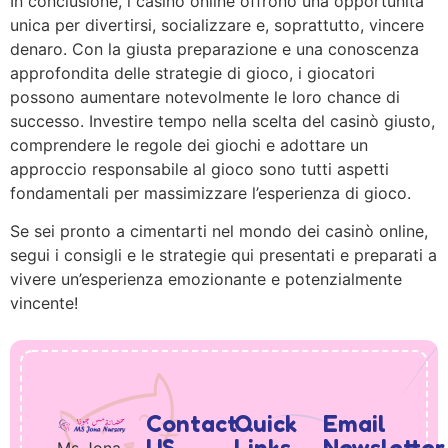
In conclusione, i casinò online offrono una opportunità
unica per divertirsi, socializzare e, soprattutto, vincere
denaro. Con la giusta preparazione e una conoscenza
approfondita delle strategie di gioco, i giocatori
possono aumentare notevolmente le loro chance di
successo. Investire tempo nella scelta del casinò giusto,
comprendere le regole dei giochi e adottare un
approccio responsabile al gioco sono tutti aspetti
fondamentali per massimizzare l’esperienza di gioco.
Se sei pronto a cimentarti nel mondo dei casinò online,
segui i consigli e le strategie qui presentati e preparati a
vivere un’esperienza emozionante e potenzialmente
vincente!
Contact
Quick
Email
US
Links
Newsletter
Ms Jona