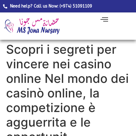
Need help? Call us Now: (+974) 51091109
Scopri i segreti per
vincere nei casino
online Nel mondo dei
casinò online, la
competizione è
agguerrita e le