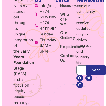
Home
Nursery
info@msjonanursery.com
Join our
stands
+974
community
Who
out
51091109
to
are
through
+974
receive
we
its
44111064
updates
Our
unique
Sunday -
on your
Gallery
integration
Thursday:
child’s
of
6AM -
progress
Registration
the
Early
6PM
and
Contact
Years
nursery
Us
Foundation
life.
Stage
Send
(EYFS)
and a
focus on
inquiry-
based
learning.