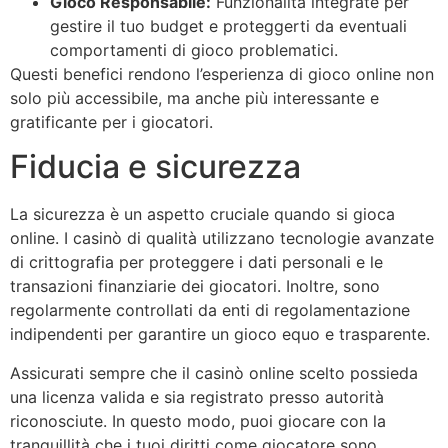
Gioco Responsabile:
Funzionalità integrate per
gestire il tuo budget e proteggerti da eventuali
comportamenti di gioco problematici.
Questi benefici rendono l’esperienza di gioco online non
solo più accessibile, ma anche più interessante e
gratificante per i giocatori.
Fiducia e sicurezza
La sicurezza è un aspetto cruciale quando si gioca
online. I casinò di qualità utilizzano tecnologie avanzate
di crittografia per proteggere i dati personali e le
transazioni finanziarie dei giocatori. Inoltre, sono
regolarmente controllati da enti di regolamentazione
indipendenti per garantire un gioco equo e trasparente.
Assicurati sempre che il casinò online scelto possieda
una licenza valida e sia registrato presso autorità
riconosciute. In questo modo, puoi giocare con la
tranquillità che i tuoi diritti come giocatore sono