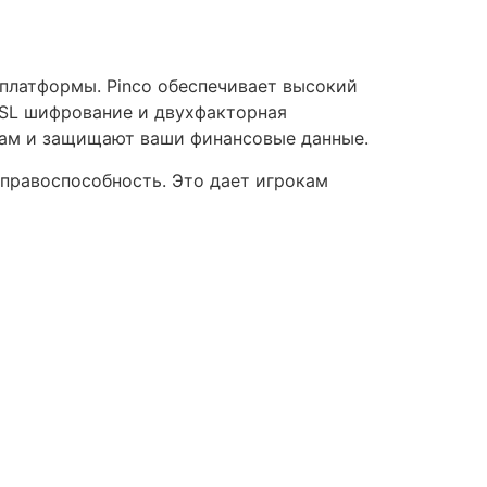
платформы. Pinco обеспечивает высокий
SSL шифрование и двухфакторная
там и защищают ваши финансовые данные.
правоспособность. Это дает игрокам