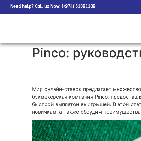
Need help? Call us Now: (+974) 51091109
Pinco: руководст
Мир онлайн-ставок предлагает множество
букмекерская компания Pinco, предостав
быстрой выплатой выигрышей. В этой ста
новичкам, а также обсудим преимуществ