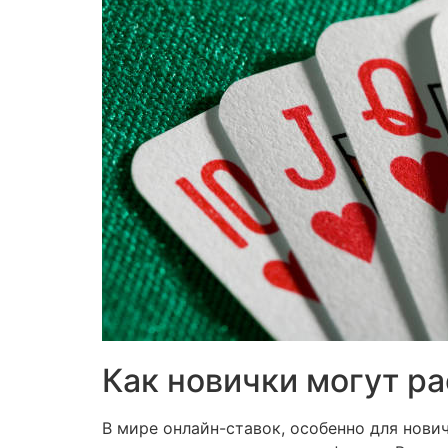
Как новички могут р
В мире онлайн-ставок, особенно для нови