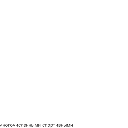
ё многочисленными спортивными