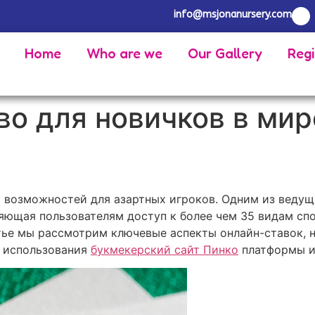
info@msjonanursery.com
Home
Who are we
Our Gallery
Regi
во для новичков в ми
 возможностей для азартных игроков. Одним из ведущ
ляющая пользователям доступ к более чем 35 видам с
тье мы рассмотрим ключевые аспекты онлайн-ставок, н
а использования
букмекерский сайт Пинко
платформы и 