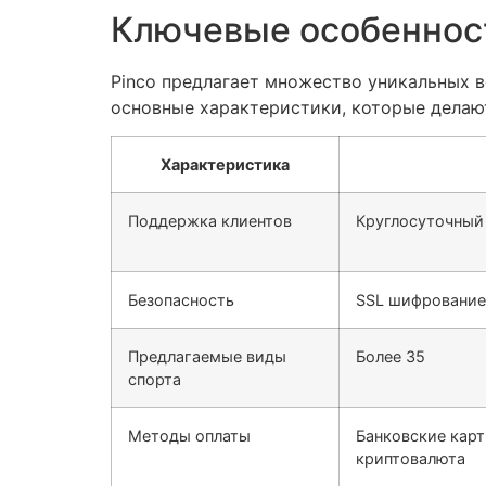
Ключевые особенност
Pinco предлагает множество уникальных 
основные характеристики, которые делают
Характеристика
Поддержка клиентов
Круглосуточный
Безопасность
SSL шифрование
Предлагаемые виды
Более 35
спорта
Методы оплаты
Банковские карт
криптовалюта