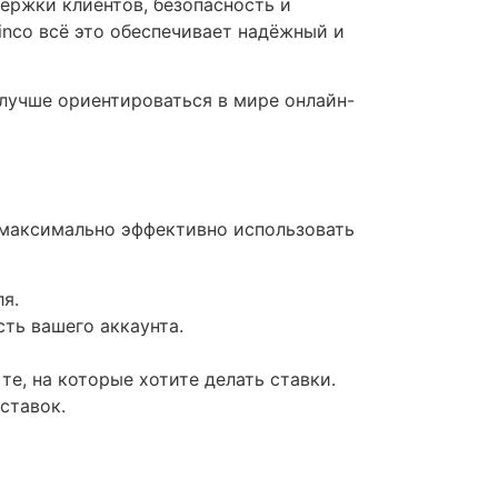
ержки клиентов, безопасность и
inco всё это обеспечивает надёжный и
 лучше ориентироваться в мире онлайн-
м максимально эффективно использовать
я.
ть вашего аккаунта.
, на которые хотите делать ставки.
ставок.