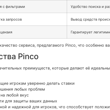
я с фильтрами
Удобство поиска и ра
тка запросов
Вывод средств происх
цензия
Гарантирует легитим
ачество сервиса, предлагамого Pinco, что особенно ва
тва Pinco
начительных преимуществ, которые делают её идеальн
щие игрокам уверенно делать ставки
ешения любых проблем
на любой вкус
ти для защиты ваших данных
ной и надежной для игроков, что способствует полож