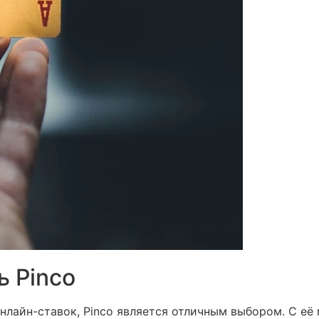
ь Pinco
нлайн-ставок, Pinco является отличным выбором. С е