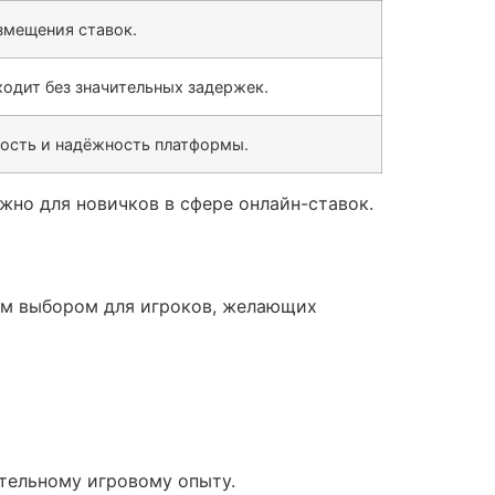
змещения ставок.
одит без значительных задержек.
ность и надёжность платформы.
жно для новичков в сфере онлайн-ставок.
ым выбором для игроков, желающих
ительному игровому опыту.