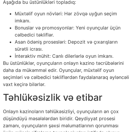
Aşağıda bu üstünlükləri topladıq:
Müxtəlif oyun növləri: Hər zövqə uyğun seçim
imkanı.
Bonuslar və promosyonlar: Yeni oyunçular üçün
cəlbedici təkliflər.
Asan ödəniş prosesləri: Depozit və çıxarışların
sürətli icrası.
İnteraktiv mühit: Canlı dilerlərlə oyun imkanı.
Bu üstünlüklər, oyunçuların onlayn kazino təcrübələrini
daha da mükəmməl edir. Oyunçular, müxtəlif oyun
seçimləri və cəlbedici təkliflərdən faydalanaraq əyləncəli
vaxt keçirə bilərlər.
Təhlükəsizlik və etibar
Onlayn kazinoların təhlükəsizliyi, oyunçuların ən çox
düşündüyü məsələlərdən biridir. Qeydiyyat prosesi
zamanı, oyunçuların şəxsi məlumatlarının qorunması