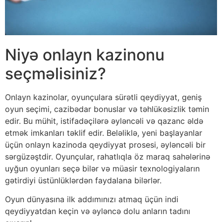
Niyə onlayn kazinonu
seçməlisiniz?
Onlayn kazinolar, oyunçulara sürətli qeydiyyat, geniş
oyun seçimi, cazibədar bonuslar və təhlükəsizlik təmin
edir. Bu mühit, istifadəçilərə əyləncəli və qazanc əldə
etmək imkanları təklif edir. Beləliklə, yeni başlayanlar
üçün onlayn kazinoda qeydiyyat prosesi, əyləncəli bir
sərgüzəştdir. Oyunçular, rahatlıqla öz maraq sahələrinə
uyğun oyunları seçə bilər və müasir texnologiyaların
gətirdiyi üstünlüklərdən faydalana bilərlər.
Oyun dünyasına ilk addımınızı atmaq üçün indi
qeydiyyatdan keçin və əyləncə dolu anların tadını