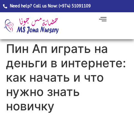
Need help? Call us Now: (+974) 51091109
Пин Ап играть на
деньги в интернете:
как начать и что
нужно знать
новичку