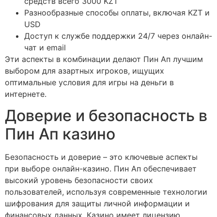
средств всего 3000 KZT
Разнообразные способы оплаты, включая KZT и
USD
Доступ к службе поддержки 24/7 через онлайн-
чат и email
Эти аспекты в комбинации делают Пин Ап лучшим
выбором для азартных игроков, ищущих
оптимальные условия для игры на деньги в
интернете.
Доверие и безопасность в
Пин Ап казино
Безопасность и доверие – это ключевые аспекты
при выборе онлайн-казино. Пин Ап обеспечивает
высокий уровень безопасности своих
пользователей, используя современные технологии
шифрования для защиты личной информации и
финансовых данных. Казино имеет лицензию,