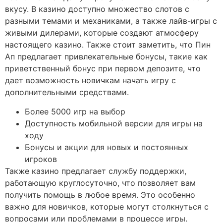
вкусу. В казино доступно множество слотов с
разными темами и механиками, а также лайв-игры с
живыми дилерами, которые создают атмосферу
настоящего казино. Также стоит заметить, что Пин
Ап предлагает привлекательные бонусы, такие как
приветственный бонус при первом депозите, что
дает возможность новичкам начать игру с
дополнительными средствами.
Более 5000 игр на выбор
Доступность мобильной версии для игры на
ходу
Бонусы и акции для новых и постоянных
игроков
Также казино предлагает службу поддержки,
работающую круглосуточно, что позволяет вам
получить помощь в любое время. Это особенно
важно для новичков, которые могут столкнуться с
вопросами или проблемами в процессе игры.