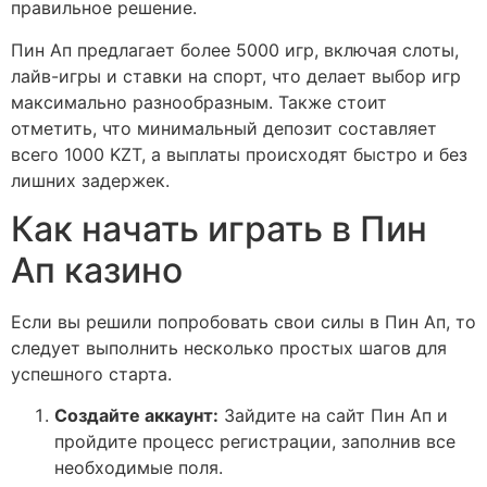
правильное решение.
Пин Ап предлагает более 5000 игр, включая слоты,
лайв-игры и ставки на спорт, что делает выбор игр
максимально разнообразным. Также стоит
отметить, что минимальный депозит составляет
всего 1000 KZT, а выплаты происходят быстро и без
лишних задержек.
Как начать играть в Пин
Ап казино
Если вы решили попробовать свои силы в Пин Ап, то
следует выполнить несколько простых шагов для
успешного старта.
Создайте аккаунт:
Зайдите на сайт Пин Ап и
пройдите процесс регистрации, заполнив все
необходимые поля.