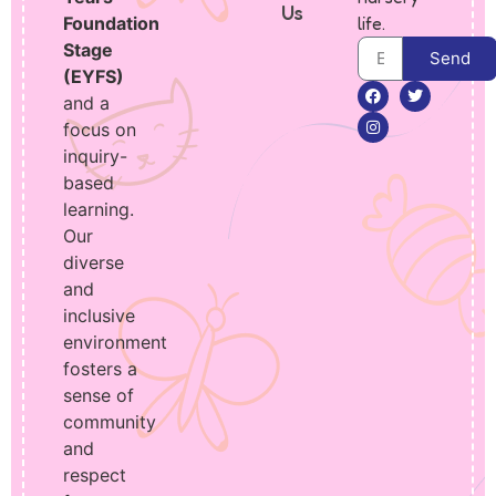
Us
Foundation
life.
Stage
Send
(EYFS)
and a
focus on
inquiry-
based
learning.
Our
diverse
and
inclusive
environment
fosters a
sense of
community
and
respect