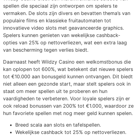
spellen die speciaal zijn ontworpen om spelers te
vermaken. De slots zijn divers en bevatten thema’s van
populaire films en klassieke fruitautomaten tot
innovatieve video slots met geavanceerde graphics.
Spelers kunnen genieten van wekelijkse cashback-
opties van 25% op nettoverliezen, wat een extra laag
van bescherming tegen verlies biedt.
Daarnaast heeft Wildzy Casino een welkomstbonus die
kan oplopen tot 600%, wat betekent dat nieuwe spelers
tot €10.000 aan bonusgeld kunnen ontvangen. Dit biedt
niet alleen een gezonde start, maar stelt spelers ook in
staat om meer spellen uit te proberen en hun
vaardigheden te verbeteren. Voor loyale spelers zijn er
ook reload bonussen van 200% tot €1.000, waardoor ze
hun favoriete spellen met nog meer geld kunnen spelen.
Breed scala aan slots en tafelspellen.
Wekelijkse cashback tot 25% op nettoverliezen.