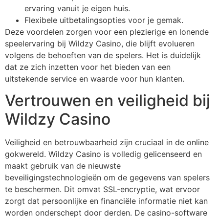
ervaring vanuit je eigen huis.
Flexibele uitbetalingsopties voor je gemak.
Deze voordelen zorgen voor een plezierige en lonende
speelervaring bij Wildzy Casino, die blijft evolueren
volgens de behoeften van de spelers. Het is duidelijk
dat ze zich inzetten voor het bieden van een
uitstekende service en waarde voor hun klanten.
Vertrouwen en veiligheid bij
Wildzy Casino
Veiligheid en betrouwbaarheid zijn cruciaal in de online
gokwereld. Wildzy Casino is volledig gelicenseerd en
maakt gebruik van de nieuwste
beveiligingstechnologieën om de gegevens van spelers
te beschermen. Dit omvat SSL-encryptie, wat ervoor
zorgt dat persoonlijke en financiële informatie niet kan
worden onderschept door derden. De casino-software