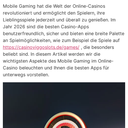
Mobile Gaming hat die Welt der Online-Casinos
revolutioniert und ermöglicht den Spielern, ihre
Lieblingsspiele jederzeit und überall zu genießen. Im
Jahr 2026 sind die besten Casino-Apps
benutzerfreundlich, sicher und bieten eine breite Palette
an Spielmöglichkeiten, wie zum Beispiel die Spiele auf
https://casinoviggoslots.de/games/
, die besonders
beliebt sind. In diesem Artikel werden wir die
wichtigsten Aspekte des Mobile Gaming im Online-
Casino beleuchten und Ihnen die besten Apps für
unterwegs vorstellen.