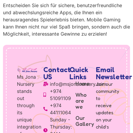
Entscheiden Sie sich für sichere, benutzerfreundliche
und abwechslungsreiche Apps, die Ihnen ein
herausragendes Spielerlebnis bieten. Mobile Gaming
kann Ihnen nicht nur viel Spaß bringen, sondern auch die
Möglichkeit, interessante Gewinne zu erzielen!
Contact
Quick
Email
US
Links
Newsletter
Ms Jona
Home
Nursery
info@msjonanursery.com
Join our
stands
+974
community
Who
out
51091109
to
are
through
+974
receive
we
its
44111064
updates
Our
unique
Sunday -
on your
Gallery
integration
Thursday:
child’s