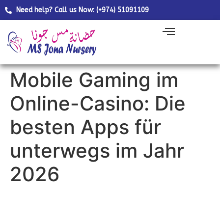
Need help? Call us Now: (+974) 51091109
Mobile Gaming im
Online-Casino: Die
besten Apps für
unterwegs im Jahr
2026