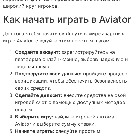
широкий круг игроков.
Как начать играть в Aviator
Для того чтобы начать свой путь в мире азартных
игр с Aviator, следуйте этим простым шагам:
Создайте аккаунт:
зарегистрируйтесь на
платформе онлайн-казино, выбрав надежную и
лицензионную.
Подтвердите свои данные:
пройдите процесс
верификации, чтобы обеспечить безопасность
своих средств.
Сделайте депозит:
внесите средства на свой
игровой счет с помощью доступных методов
оплаты.
Выберите игру:
найдите игровой автомат
Aviator и выберите сумму ставки.
Начните играть:
следуйте простым