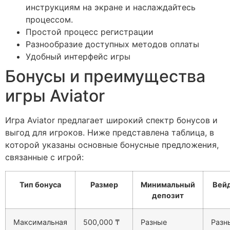
инструкциям на экране и наслаждайтесь
процессом.
Простой процесс регистрации
Разнообразие доступных методов оплаты
Удобный интерфейс игры
Бонусы и преимущества
игры Aviator
Игра Aviator предлагает широкий спектр бонусов и
выгод для игроков. Ниже представлена таблица, в
которой указаны основные бонусные предложения,
связанные с игрой:
Тип бонуса
Размер
Минимальный
Вей
депозит
Максимальная
500,000 ₸
Разные
Разн