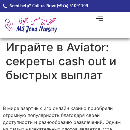
Need help? Call us Now: (+974) 51091109
Играйте в Aviator:
секреты cash out и
быстрых выплат
В мире азартных игр онлайн казино приобрели
огромную популярность благодаря своей
доступности и разнообразию развлечений. Одним
из самых увлекательных слотов является игра