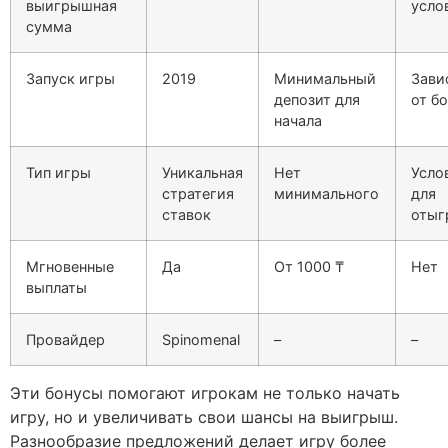
выигрышная
усло
сумма
Запуск игры
2019
Минимальный
Зави
депозит для
от б
начала
Тип игры
Уникальная
Нет
Усло
стратегия
минимального
для
ставок
отыг
Мгновенные
Да
От 1000 ₸
Нет
выплаты
Провайдер
Spinomenal
–
–
Эти бонусы помогают игрокам не только начать
игру, но и увеличивать свои шансы на выигрыш.
Разнообразие предложений делает игру более