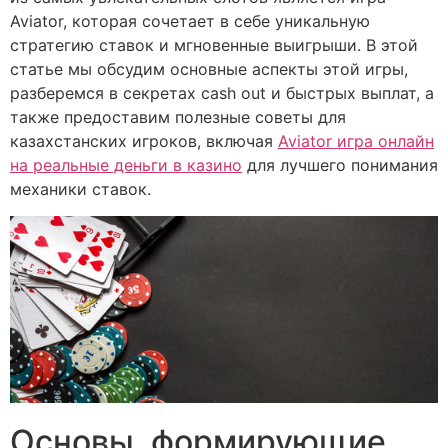
Aviator, которая сочетает в себе уникальную
стратегию ставок и мгновенные выигрыши. В этой
статье мы обсудим основные аспекты этой игры,
разберемся в секретах cash out и быстрых выплат, а
также предоставим полезные советы для
казахстанских игроков, включая
Aviator игра онлайн
на реальные деньги в казино
для лучшего понимания
механики ставок.
Основы, формирующие