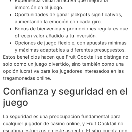
Experiencia visual atractiva que mejora la
inmersión en el juego.
Oportunidades de ganar jackpots significativos,
aumentando la emoción con cada giro.
Bonos de bienvenida y promociones regulares que
ofrecen valor añadido a tu inversión.
Opciones de juego flexible, con apuestas mínimas
y máximas adaptables a diferentes presupuestos.
Estos beneficios hacen que Fruit Cocktail se distinga no
solo como un juego divertido, sino también como una
opción lucrativa para los jugadores interesados en las
tragamonedas online.
Confianza y seguridad en el
juego
La seguridad es una preocupación fundamental para
cualquier jugador de casino online, y Fruit Cocktail no
escatima esfuerzos en este aspecto. El sitio cuenta con