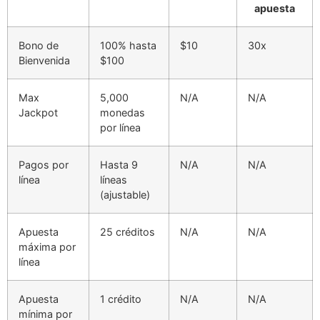
apuesta
Bono de
100% hasta
$10
30x
Bienvenida
$100
Max
5,000
N/A
N/A
Jackpot
monedas
por línea
Pagos por
Hasta 9
N/A
N/A
línea
líneas
(ajustable)
Apuesta
25 créditos
N/A
N/A
máxima por
línea
Apuesta
1 crédito
N/A
N/A
mínima por