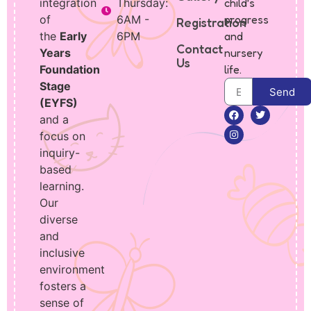
integration
Thursday:
child’s
of
6AM -
progress
Registration
the
Early
6PM
and
Contact
Years
nursery
Us
Foundation
life.
Stage
Send
(EYFS)
and a
focus on
inquiry-
based
learning.
Our
diverse
and
inclusive
environment
fosters a
sense of