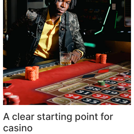
A clear starting point for
casino