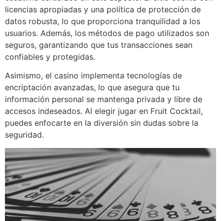
licencias apropiadas y una política de protección de
datos robusta, lo que proporciona tranquilidad a los
usuarios. Además, los métodos de pago utilizados son
seguros, garantizando que tus transacciones sean
confiables y protegidas.
Asimismo, el casino implementa tecnologías de
encriptación avanzadas, lo que asegura que tu
información personal se mantenga privada y libre de
accesos indeseados. Al elegir jugar en Fruit Cocktail,
puedes enfocarte en la diversión sin dudas sobre la
seguridad.