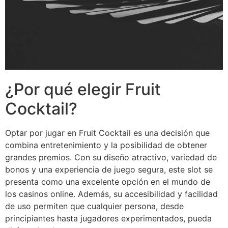
¿Por qué elegir Fruit
Cocktail?
Optar por jugar en Fruit Cocktail es una decisión que
combina entretenimiento y la posibilidad de obtener
grandes premios. Con su diseño atractivo, variedad de
bonos y una experiencia de juego segura, este slot se
presenta como una excelente opción en el mundo de
los casinos online. Además, su accesibilidad y facilidad
de uso permiten que cualquier persona, desde
principiantes hasta jugadores experimentados, pueda