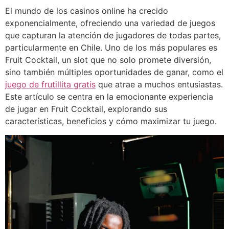
El mundo de los casinos online ha crecido
exponencialmente, ofreciendo una variedad de juegos
que capturan la atención de jugadores de todas partes,
particularmente en Chile. Uno de los más populares es
Fruit Cocktail, un slot que no solo promete diversión,
sino también múltiples oportunidades de ganar, como el
juego de frutillita gratis
que atrae a muchos entusiastas.
Este artículo se centra en la emocionante experiencia
de jugar en Fruit Cocktail, explorando sus
características, beneficios y cómo maximizar tu juego.