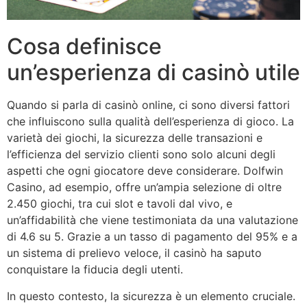
Cosa definisce
un’esperienza di casinò utile
Quando si parla di casinò online, ci sono diversi fattori
che influiscono sulla qualità dell’esperienza di gioco. La
varietà dei giochi, la sicurezza delle transazioni e
l’efficienza del servizio clienti sono solo alcuni degli
aspetti che ogni giocatore deve considerare. Dolfwin
Casino, ad esempio, offre un’ampia selezione di oltre
2.450 giochi, tra cui slot e tavoli dal vivo, e
un’affidabilità che viene testimoniata da una valutazione
di 4.6 su 5. Grazie a un tasso di pagamento del 95% e a
un sistema di prelievo veloce, il casinò ha saputo
conquistare la fiducia degli utenti.
In questo contesto, la sicurezza è un elemento cruciale.