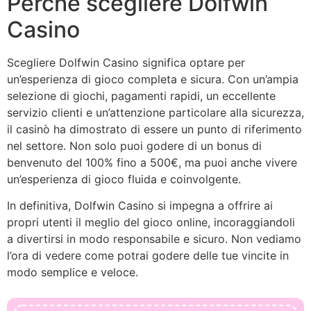
Perché scegliere Dolfwin
Casino
Scegliere Dolfwin Casino significa optare per
un’esperienza di gioco completa e sicura. Con un’ampia
selezione di giochi, pagamenti rapidi, un eccellente
servizio clienti e un’attenzione particolare alla sicurezza,
il casinò ha dimostrato di essere un punto di riferimento
nel settore. Non solo puoi godere di un bonus di
benvenuto del 100% fino a 500€, ma puoi anche vivere
un’esperienza di gioco fluida e coinvolgente.
In definitiva, Dolfwin Casino si impegna a offrire ai
propri utenti il meglio del gioco online, incoraggiandoli
a divertirsi in modo responsabile e sicuro. Non vediamo
l’ora di vedere come potrai godere delle tue vincite in
modo semplice e veloce.