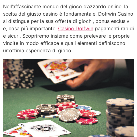
Nell’affascinante mondo del gioco d’azzardo online, la
scelta del giusto casinò è fondamentale. Dolfwin Casino
si distingue per la sua offerta di giochi, bonus esclusivi
e, cosa più importante,
Casino Dolfwin
pagamenti rapidi
e sicuri. Scopriremo insieme come prelevare le proprie
vincite in modo efficace e quali elementi definiscono
un’ottima esperienza di gioco.