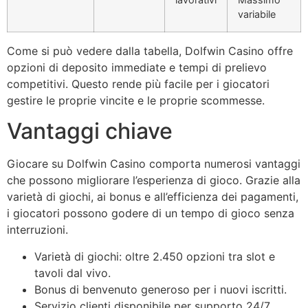
variabile
Come si può vedere dalla tabella, Dolfwin Casino offre
opzioni di deposito immediate e tempi di prelievo
competitivi. Questo rende più facile per i giocatori
gestire le proprie vincite e le proprie scommesse.
Vantaggi chiave
Giocare su Dolfwin Casino comporta numerosi vantaggi
che possono migliorare l’esperienza di gioco. Grazie alla
varietà di giochi, ai bonus e all’efficienza dei pagamenti,
i giocatori possono godere di un tempo di gioco senza
interruzioni.
Varietà di giochi: oltre 2.450 opzioni tra slot e
tavoli dal vivo.
Bonus di benvenuto generoso per i nuovi iscritti.
Servizio clienti disponibile per supporto 24/7.