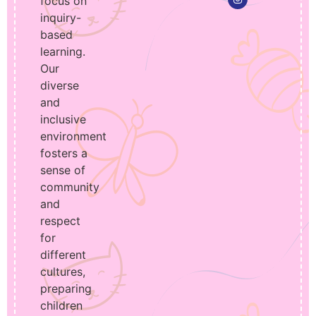
focus on
inquiry-
based
learning.
Our
diverse
and
inclusive
environment
fosters a
sense of
community
and
respect
for
different
cultures,
preparing
children